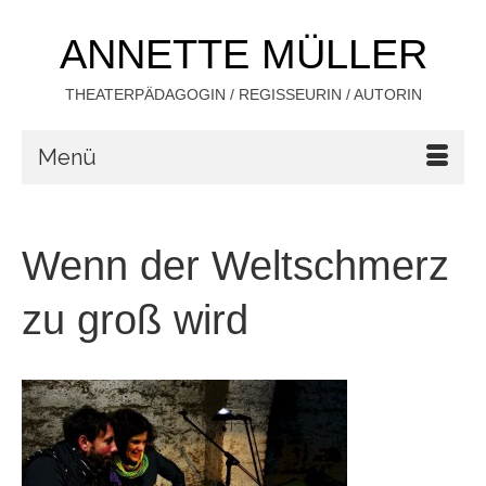
ANNETTE MÜLLER
THEATERPÄDAGOGIN / REGISSEURIN / AUTORIN
Menü
Wenn der Weltschmerz
zu groß wird