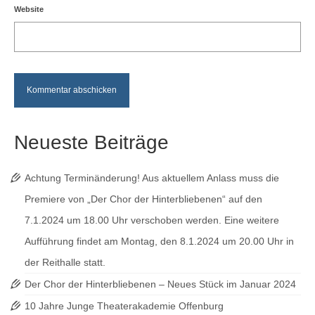
Website
Neueste Beiträge
Achtung Terminänderung! Aus aktuellem Anlass muss die
Premiere von „Der Chor der Hinterbliebenen“ auf den
7.1.2024 um 18.00 Uhr verschoben werden. Eine weitere
Aufführung findet am Montag, den 8.1.2024 um 20.00 Uhr in
der Reithalle statt.
Der Chor der Hinterbliebenen – Neues Stück im Januar 2024
10 Jahre Junge Theaterakademie Offenburg