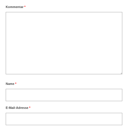
Kommentar
*
Name
*
E-Mail-Adresse
*