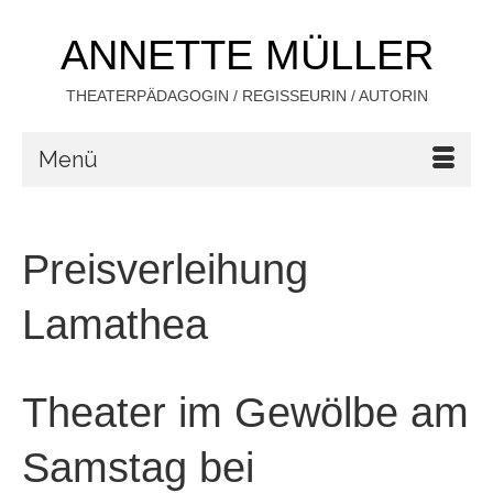
ANNETTE MÜLLER
THEATERPÄDAGOGIN / REGISSEURIN / AUTORIN
Menü
Preisverleihung
Lamathea
Theater im Gewölbe am
Samstag bei