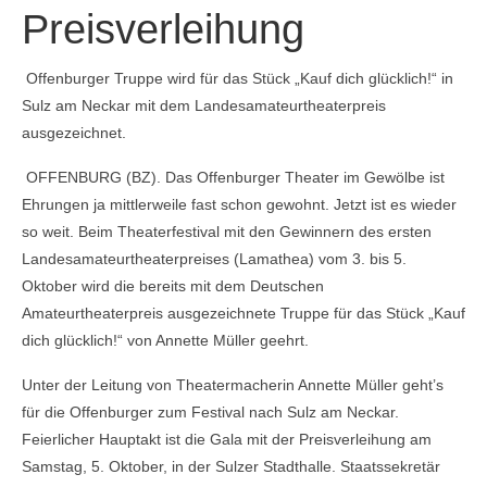
Preisverleihung
Offenburger Truppe wird für das Stück „Kauf dich glücklich!“ in
Sulz am Neckar mit dem Landesamateurtheaterpreis
ausgezeichnet.
OFFENBURG (BZ).
Das Offenburger Theater im Gewölbe ist
Ehrungen ja mittlerweile fast schon gewohnt. Jetzt ist es wieder
so weit. Beim Theaterfestival mit den Gewinnern des ersten
Landesamateurtheaterpreises (Lamathea) vom 3. bis 5.
Oktober wird die bereits mit dem Deutschen
Amateurtheaterpreis ausgezeichnete Truppe für das Stück „Kauf
dich glücklich!“ von Annette Müller geehrt.
Unter der Leitung von Theatermacherin Annette Müller geht’s
für die Offenburger zum Festival nach Sulz am Neckar.
Feierlicher Hauptakt ist die Gala mit der Preisverleihung am
Samstag, 5. Oktober, in der Sulzer Stadthalle. Staatssekretär