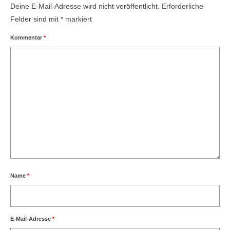
Deine E-Mail-Adresse wird nicht veröffentlicht.
Erforderliche
Felder sind mit
*
markiert
Kommentar
*
Name
*
E-Mail-Adresse
*