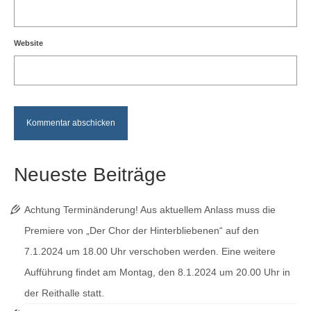
Website
Neueste Beiträge
Achtung Terminänderung! Aus aktuellem Anlass muss die
Premiere von „Der Chor der Hinterbliebenen“ auf den
7.1.2024 um 18.00 Uhr verschoben werden. Eine weitere
Aufführung findet am Montag, den 8.1.2024 um 20.00 Uhr in
der Reithalle statt.