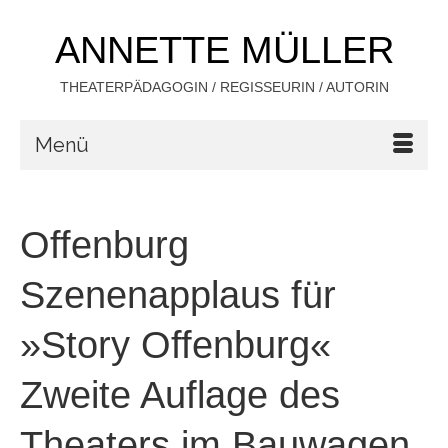
ANNETTE MÜLLER
THEATERPÄDAGOGIN / REGISSEURIN / AUTORIN
Menü
Offenburg
Szenenapplaus für
»Story Offenburg«
Zweite Auflage des
Theaters im Bauwagen