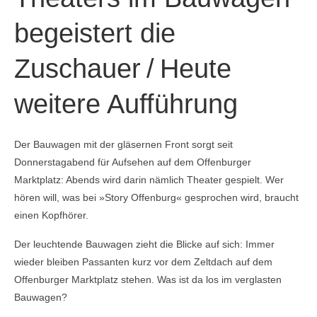
begeistert die
Zuschauer / Heute
weitere Aufführung
Der Bauwagen mit der gläsernen Front sorgt seit
Donnerstagabend für Aufsehen auf dem Offenburger
Marktplatz: Abends wird darin nämlich Theater gespielt. Wer
hören will, was bei »Story Offenburg« gesprochen wird, braucht
einen Kopfhörer.
Der leuchtende­ Bauwagen zieht die Blicke auf sich: Immer
wieder bleiben Passanten kurz vor dem Zeltdach auf dem
Offenburger Marktplatz stehen. Was ist da los im verglasten
Bauwagen?