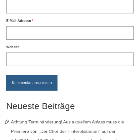
E-Mail-Adresse
*
Website
Neueste Beiträge
Achtung Terminänderung! Aus aktuellem Anlass muss die
Premiere von „Der Chor der Hinterbliebenen“ auf den