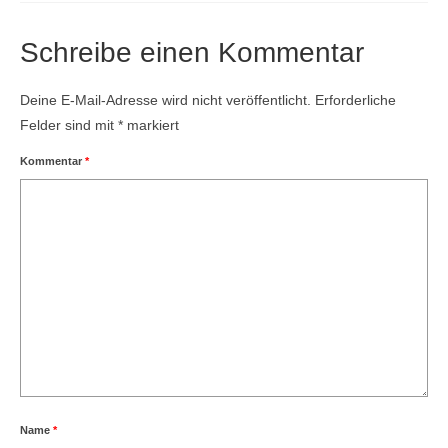
Schreibe einen Kommentar
Deine E-Mail-Adresse wird nicht veröffentlicht.
Erforderliche
Felder sind mit
*
markiert
Kommentar
*
Name
*