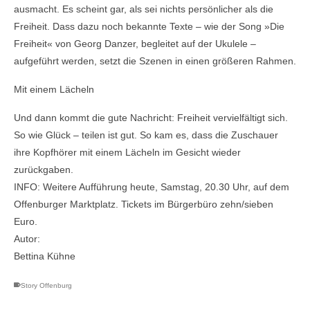
ausmacht. Es scheint gar, als sei nichts persönlicher als die
Freiheit. Dass dazu noch bekannte Texte – wie der Song »Die
Freiheit« von Georg Danzer, begleitet auf der Ukulele –
aufgeführt werden, setzt die Szenen in einen größeren Rahmen.
Mit einem Lächeln
Und dann kommt die gute Nachricht: Freiheit vervielfältigt sich.
So wie Glück – teilen ist gut. So kam es, dass die Zuschauer
ihre Kopfhörer mit einem Lächeln im Gesicht wieder
zurückgaben.
INFO: Weitere Aufführung heute, Samstag, 20.30 Uhr, auf dem
Offenburger Marktplatz. Tickets im Bürgerbüro zehn/sieben
Euro.
Autor:
Bettina Kühne
Story Offenburg