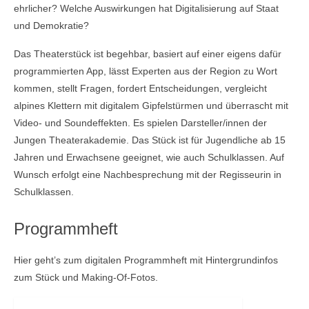
ehrlicher? Welche Auswirkungen hat Digitalisierung auf Staat
und Demokratie?
Das Theaterstück ist begehbar, basiert auf einer eigens dafür
programmierten App, lässt Experten aus der Region zu Wort
kommen, stellt Fragen, fordert Entscheidungen, vergleicht
alpines Klettern mit digitalem Gipfelstürmen und überrascht mit
Video- und Soundeffekten. Es spielen Darsteller/innen der
Jungen Theaterakademie. Das Stück ist für Jugendliche ab 15
Jahren und Erwachsene geeignet, wie auch Schulklassen. Auf
Wunsch erfolgt eine Nachbesprechung mit der Regisseurin in
Schulklassen.
Programmheft
Hier geht’s zum digitalen Programmheft mit Hintergrundinfos
zum Stück und Making-Of-Fotos.