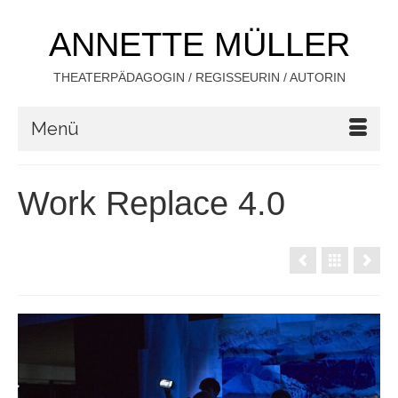
ANNETTE MÜLLER
THEATERPÄDAGOGIN / REGISSEURIN / AUTORIN
Menü
Work Replace 4.0