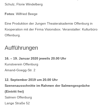
Schulz, Florie Windelberg
Fotos
: Wilfried Beege
Eine Produktion der Jungen Theaterakademie Offenburg in
Kooperation mit der Firma Visionsbox. Veranstalter: Kulturbüro
Offenburg.
Aufführungen
16. – 19. Januar 2020 jeweils 20.00 Uhr
Kunstverein Offenburg
Amand-Goegg-Str. 2
12. September 2019 um 20.00 Uhr
Szenenausschnitte im Rahmen der Salmengespräche
(Eintritt frei)
Salmen Offenburg
Lange Straße 52