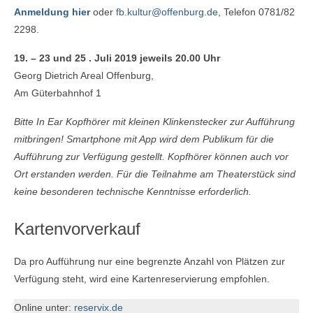
Anmeldung hier
oder
fb.kultur@offenburg.de
, Telefon 0781/82
2298.
19. – 23 und 25 . Juli 2019 jeweils 20.00 Uhr
Georg Dietrich Areal Offenburg,
Am Güterbahnhof 1
Bitte In Ear Kopfhörer mit kleinen Klinkenstecker zur Aufführung
mitbringen! Smartphone mit App wird dem Publikum für die
Aufführung zur Verfügung gestellt. Kopfhörer können auch vor
Ort erstanden werden. Für die Teilnahme am Theaterstück sind
keine besonderen technische Kenntnisse erforderlich.
Kartenvorverkauf
Da pro Aufführung nur eine begrenzte Anzahl von Plätzen zur
Verfügung steht, wird eine Kartenreservierung empfohlen.
Online unter:
reservix.de