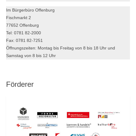
Im Bürgerbüro Offenburg
Fischmarkt 2
77652 Offenburg
Tel: 0781 82-2000
Fax: 0781 82-7251
Öffnungszeiten: Montag bis Freitag von 8 bis 18 Uhr und
Samstag von 8 bis 12 Uhr
Förderer