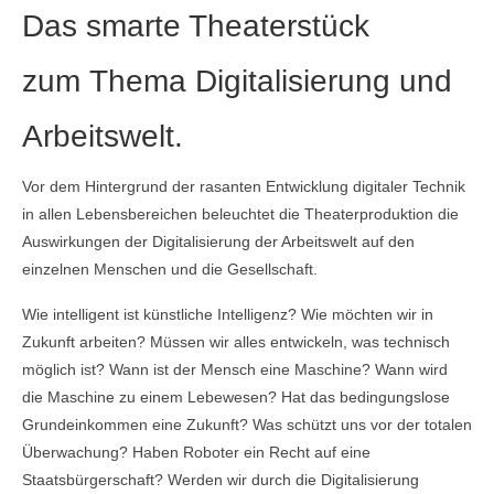
Das
smarte
Theaterstück
zum
Thema Digitalisierung und
Arbeitswelt.
Vor dem Hintergrund der rasanten Entwicklung digitaler Technik
in allen Lebensbereichen beleuchtet die Theaterproduktion die
Auswirkungen der Digitalisierung der Arbeitswelt auf den
einzelnen Menschen und die Gesellschaft.
Wie intelligent ist künstliche Intelligenz? Wie möchten wir in
Zukunft arbeiten? Müssen wir alles entwickeln, was technisch
möglich ist? Wann ist der Mensch eine Maschine? Wann wird
die Maschine zu einem Lebewesen? Hat das bedingungslose
Grundeinkommen eine Zukunft? Was schützt uns vor der totalen
Überwachung? Haben Roboter ein Recht auf eine
Staatsbürgerschaft? Werden wir durch die Digitalisierung